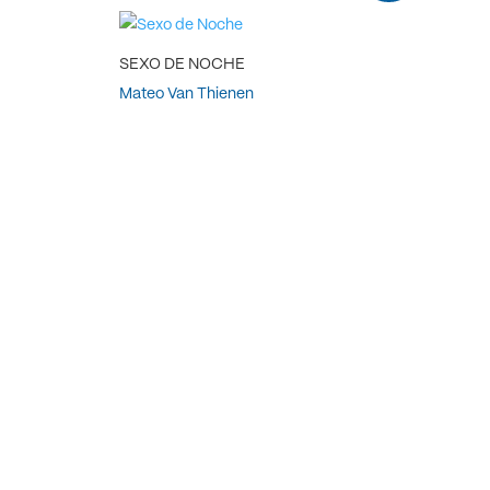
SEXO DE NOCHE
Mateo Van Thienen