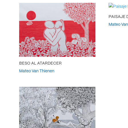
PAISAJE
Mateo Van
BESO AL ATARDECER
Mateo Van Thienen