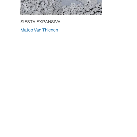
SIESTA EXPANSIVA
Mateo Van Thienen