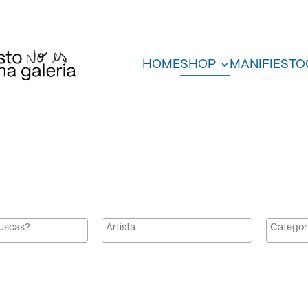
HOME
SHOP
MANIFIESTO