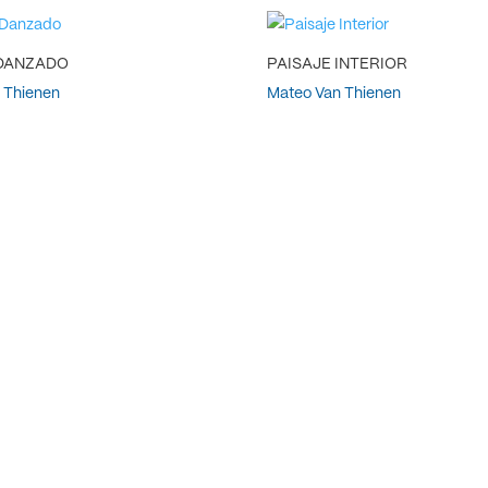
 DANZADO
PAISAJE INTERIOR
 Thienen
Mateo Van Thienen