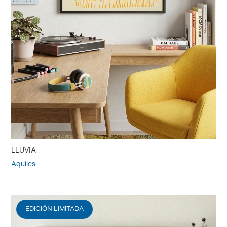
LLUVIA
Aquiles
EDICIÓN LIMITADA