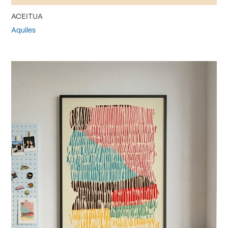
ACEITUA
Aquiles