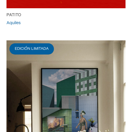
PATITO
Aquiles
EDICIÓN LIMITADA