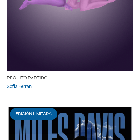
PECHITO PARTIDO
Sofia Ferran
EDICIÓN LIMITADA