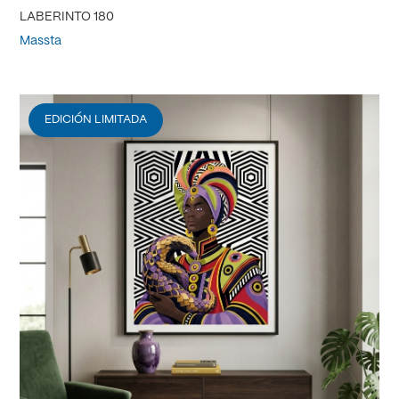
LABERINTO 180
Massta
EDICIÓN LIMITADA