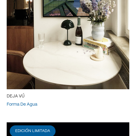
DEJA VÚ
Forma De Agua
EDICIÓN LIMITADA