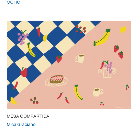
OCHO
MESA COMPARTIDA
Mica Graciano