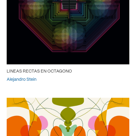
LINEAS RECTAS EN OCTAGONO
Alejandro Stein