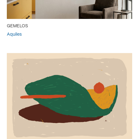
GEMELOS
Aquiles