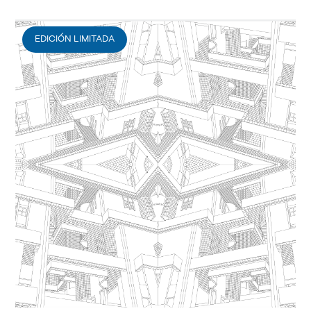
EDICIÓN LIMITADA