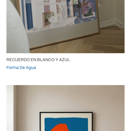
RECUERDO EN BLANCO Y AZUL
Forma De Agua