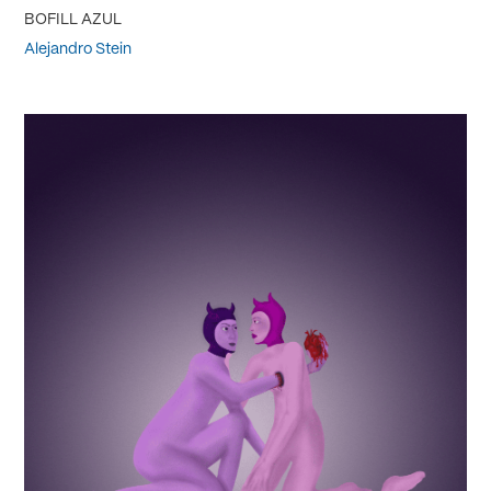
BOFILL AZUL
Alejandro Stein