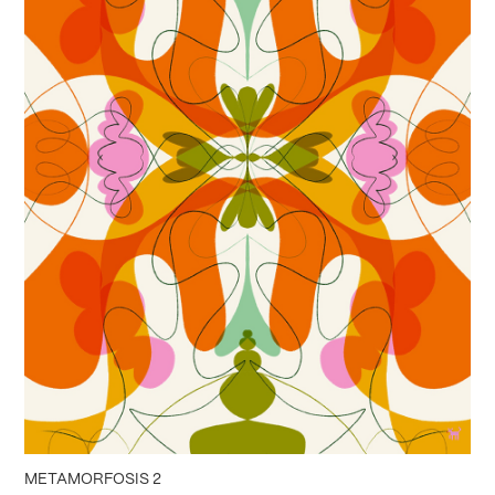
METAMORFOSIS 2