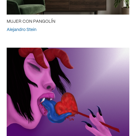
MUJER CON PANGOLÍN
Alejandro Stein