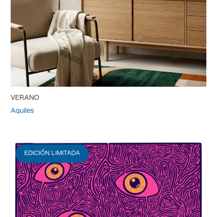
VERANO
Aquiles
EDICIÓN LIMITADA