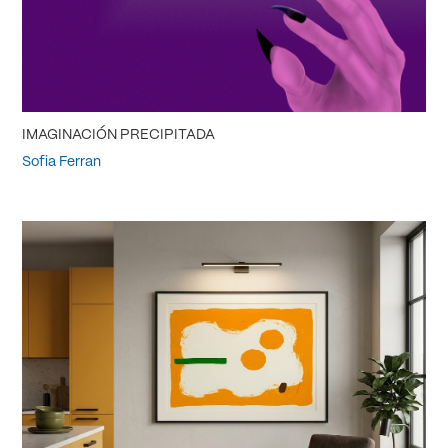
IMAGINACIÓN PRECIPITADA
Sofia Ferran