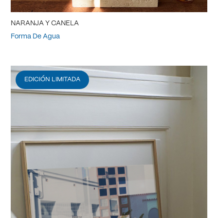
NARANJA Y CANELA
Forma De Agua
EDICIÓN LIMITADA