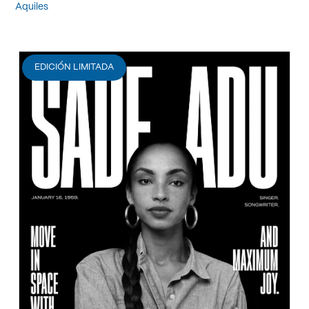
Aquiles
EDICIÓN LIMITADA