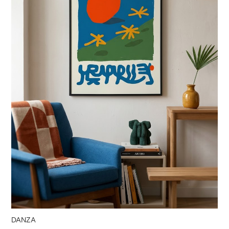
DANZA