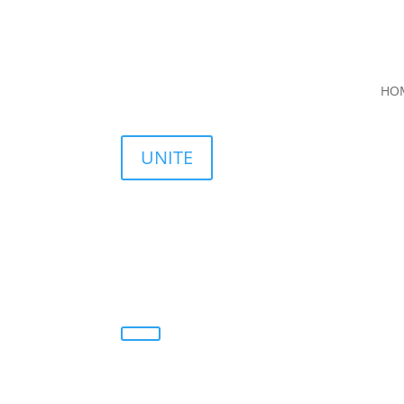
HO
UNITE