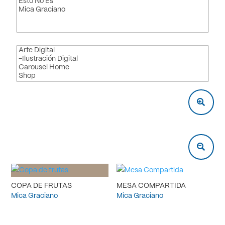
COPA DE FRUTAS
MESA COMPARTIDA
Mica Graciano
Mica Graciano