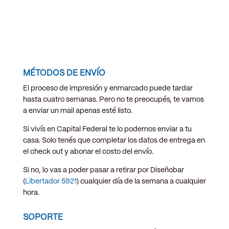
MÉTODOS DE ENVÍO
El proceso de impresión y enmarcado puede tardar
hasta cuatro semanas. Pero no te preocupés, te vamos
a enviar un mail apenas esté listo.
Si vivís en Capital Federal te lo podemos enviar a tu
casa. Solo tenés que completar los datos de entrega en
el check out y abonar el costo del envío.
Si no, lo vas a poder pasar a retirar por Diseñobar
(
Libertador 5921
) cualquier día de la semana a cualquier
hora.
SOPORTE