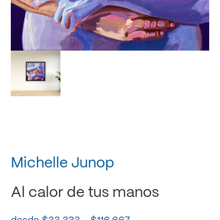
Michelle Junop
Al calor de tus manos