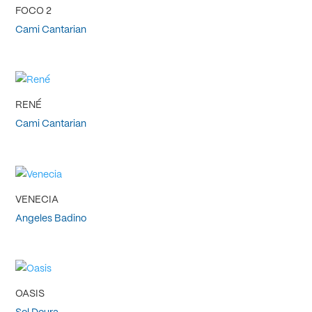
FOCO 2
Cami Cantarian
RENÉ
Cami Cantarian
VENECIA
Angeles Badino
OASIS