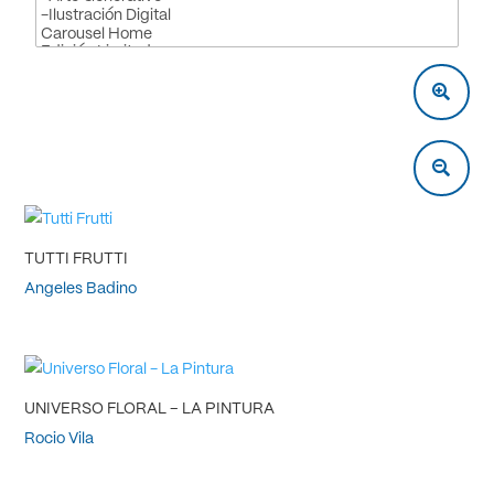
TUTTI FRUTTI
Angeles Badino
UNIVERSO FLORAL – LA PINTURA
Rocio Vila