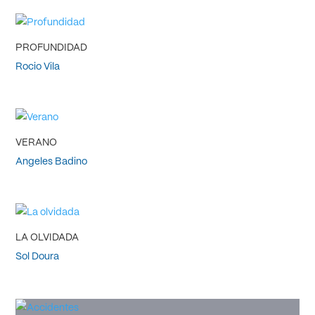
PROFUNDIDAD
Rocio Vila
VERANO
Angeles Badino
LA OLVIDADA
Sol Doura