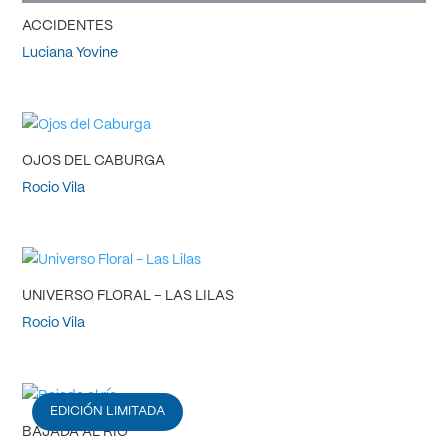
ACCIDENTES
Luciana Yovine
OJOS DEL CABURGA
Rocio Vila
UNIVERSO FLORAL – LAS LILAS
Rocio Vila
EDICIÓN LIMITADA
BAJADA AL RÍO