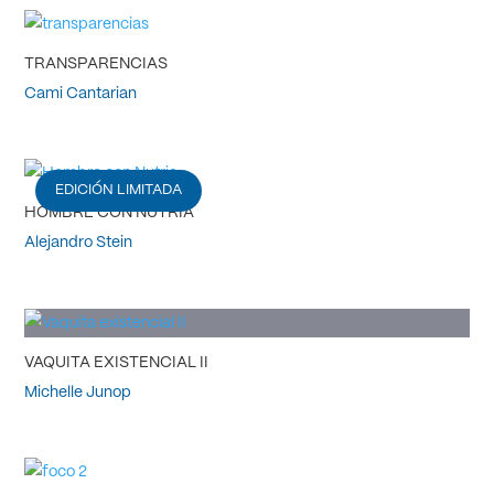
TRANSPARENCIAS
Cami Cantarian
EDICIÓN LIMITADA
HOMBRE CON NUTRIA
Alejandro Stein
VAQUITA EXISTENCIAL II
Michelle Junop