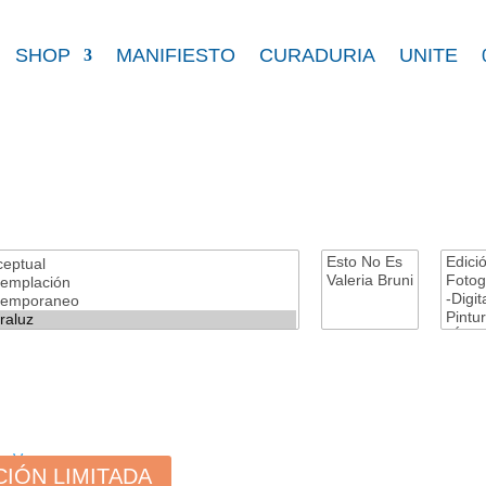
SHOP
MANIFIESTO
CURADURIA
UNITE
CIÓN LIMITADA