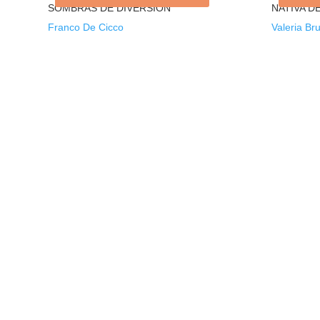
SOMBRAS DE DIVERSIÓN
NATIVA D
Franco De Cicco
Valeria Bru