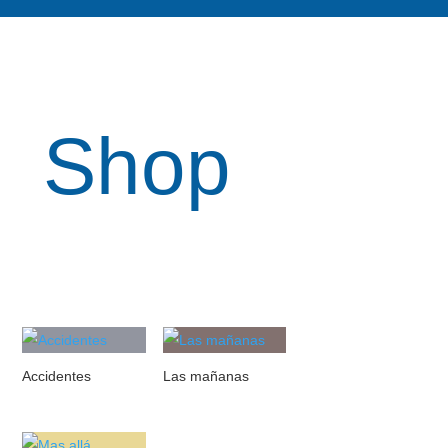
Shop
Accidentes
Las mañanas