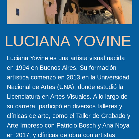
LUCIANA YOVINE
Luciana Yovine es una artista visual nacida
en 1994 en Buenos Aires. Su formación
artística comenzó en 2013 en la Universidad
Nacional de Artes (UNA), donde estudió la
Licenciatura en Artes Visuales. A lo largo de
su carrera, participó en diversos talleres y
clínicas de arte, como el Taller de Grabado y
Arte Impreso con Patricio Bosch y Ana Noya
en 2017, y clínicas de obra con artistas