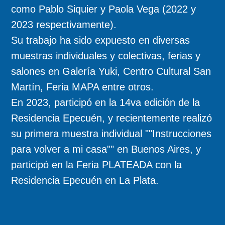
como Pablo Siquier y Paola Vega (2022 y
2023 respectivamente).
Su trabajo ha sido expuesto en diversas
muestras individuales y colectivas, ferias y
salones en Galería Yuki, Centro Cultural San
Martín, Feria MAPA entre otros.
En 2023, participó en la 14va edición de la
Residencia Epecuén, y recientemente realizó
su primera muestra individual ""Instrucciones
para volver a mi casa"" en Buenos Aires, y
participó en la Feria PLATEADA con la
Residencia Epecuén en La Plata.