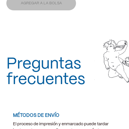
AGREGAR A LA BOLSA
Preguntas
frecuentes
MÉTODOS DE ENVÍO
El proceso de impresión y enmarcado puede tardar