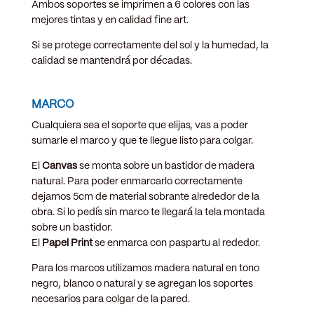
Ambos soportes se imprimen a 6 colores con las
mejores tintas y en calidad fine art.
Si se protege correctamente del sol y la humedad, la
calidad se mantendrá por décadas.
MARCO
Cualquiera sea el soporte que elijas, vas a poder
sumarle el marco y que te llegue listo para colgar.
El
Canvas
se monta sobre un bastidor de madera
natural. Para poder enmarcarlo correctamente
dejamos 5cm de material sobrante alrededor de la
obra. Si lo pedís sin marco te llegará la tela montada
sobre un bastidor.
El
Papel Print
se enmarca con paspartu al rededor.
Para los marcos utilizamos madera natural en tono
negro, blanco o natural y se agregan los soportes
necesarios para colgar de la pared.