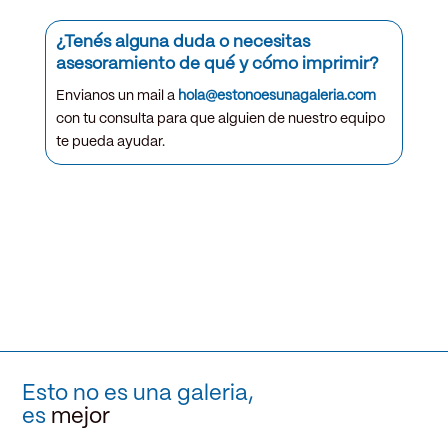
¿Tenés alguna duda o necesitas
asesoramiento de qué y cómo imprimir?
Envianos un mail a
hola@estonoesunagaleria.com
con tu consulta para que alguien de nuestro equipo
te pueda ayudar.
Esto no es una galeria,
es
mejor