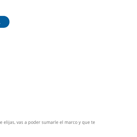
A
e elijas, vas a poder sumarle el marco y que te