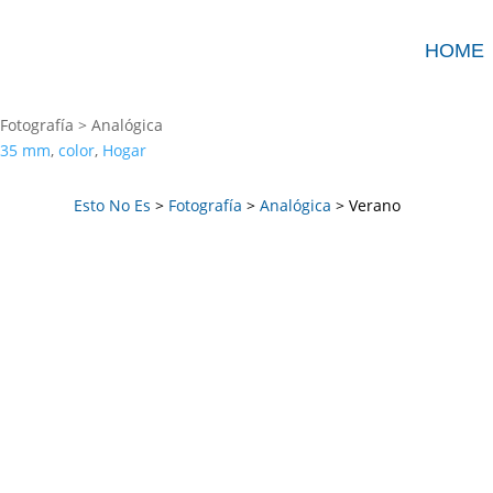
HOME
Fotografía > Analógica
35 mm
,
color
,
Hogar
Esto No Es
>
Fotografía
>
Analógica
> Verano